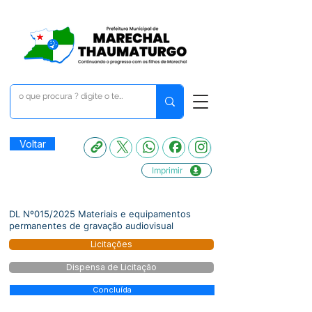
Voltar
Imprimir
DL Nº015/2025 Materiais e equipamentos
permanentes de gravação audiovisual
Licitações
Dispensa de Licitação
Concluída