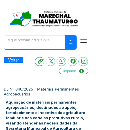
Voltar
Imprimir
DL Nº 040/2025 - Materiais Permanentes
Agropecuários
Aquisição de materiais permanentes
agropecuários, destinados ao apoio,
fortalecimento e incentivo da agricultura
familiar e das cadeias produtivas rurais,
visando atender às necessidades da
Secretaria Municipal de Agricultura do