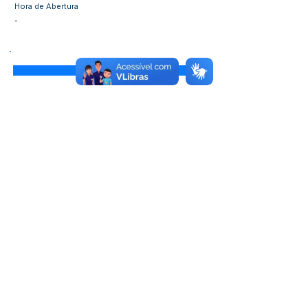
Hora de Abertura
-
Visualizar