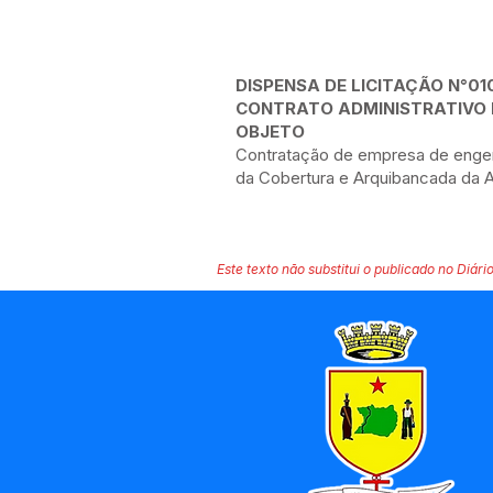
DISPENSA DE LICITAÇÃO N°01
CONTRATO ADMINISTRATIVO 
OBJETO
Contratação de empresa de engen
da Cobertura e Arquibancada da 
Este texto não substitui o publicado no Diário