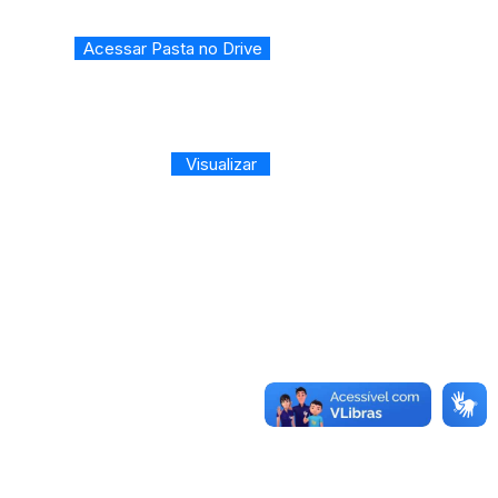
Acessar Pasta no Drive
Visualizar