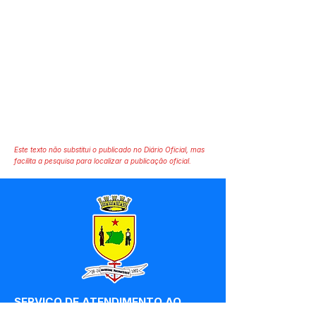
Este texto não substitui o publicado no Diário Oficial, mas
facilita a pesquisa para localizar a publicação oficial.
SERVIÇO DE ATENDIMENTO AO 