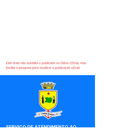
Este texto não substitui o publicado no Diário Oficial, mas
facilita a pesquisa para localizar a publicação oficial.
SERVIÇO DE ATENDIMENTO AO 