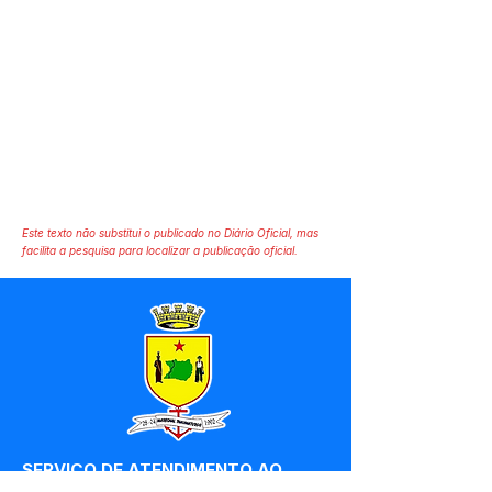
Este texto não substitui o publicado no Diário Oficial, mas
facilita a pesquisa para localizar a publicação oficial.
SERVIÇO DE ATENDIMENTO AO 