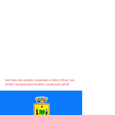
Este texto não substitui o publicado no Diário Oficial, mas
facilita a pesquisa para localizar a publicação oficial.