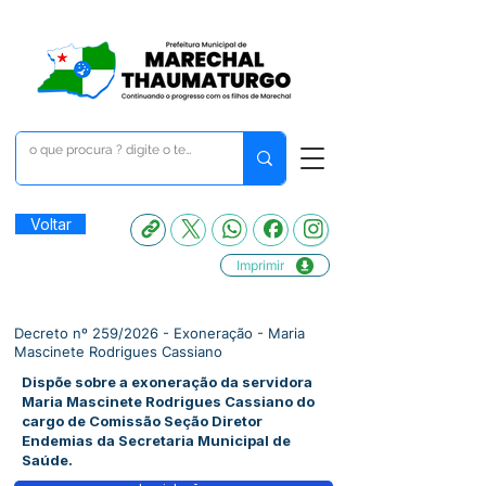
Voltar
Imprimir
Decreto nº 259/2026 - Exoneração - Maria
Mascinete Rodrigues Cassiano
Dispõe sobre a exoneração da servidora
Maria Mascinete Rodrigues Cassiano do
cargo de Comissão Seção Diretor
Endemias da Secretaria Municipal de
Saúde.