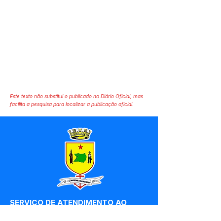
Este texto não substitui o publicado no Diário Oficial, mas
facilita a pesquisa para localizar a publicação oficial.
SERVIÇO DE ATENDIMENTO AO 
CIDADÃO (SIC) E OUVIDORIA