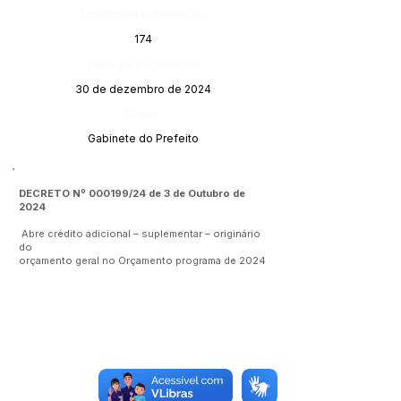
Página da Publicação:
174
Data da Publicação:
30 de dezembro de 2024
Órgão:
Gabinete do Prefeito
DECRETO Nº 000199/24 de 3 de Outubro de
2024
Abre crédito adicional – suplementar – originário
do
orçamento geral no Orçamento programa de 2024