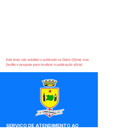
Este texto não substitui o publicado no Diário Oficial, mas
facilita a pesquisa para localizar a publicação oficial.
SERVIÇO DE ATENDIMENTO AO 
CIDADÃO (SIC) E OUVIDORIA