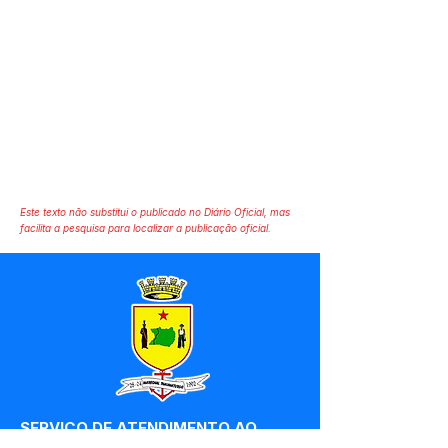
Este texto não substitui o publicado no Diário Oficial, mas
facilita a pesquisa para localizar a publicação oficial.
SERVIÇO DE ATENDIMENTO AO 