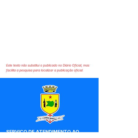
Este texto não substitui o publicado no Diário Oficial, mas
facilita a pesquisa para localizar a publicação oficial.
SERVIÇO DE ATENDIMENTO AO 