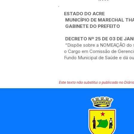
ESTADO DO ACRE
MUNICÍPIO DE MARECHAL T
GABINETE DO PREFEITO
DECRETO Nº 25 DE 03 DE JAN
“Dispõe sobre a NOMEAÇÃO do s
o Cargo em Comissão de Gerencia
Fundo Municipal de Saúde e dá ou
Este texto não substitui o publicado no Diário