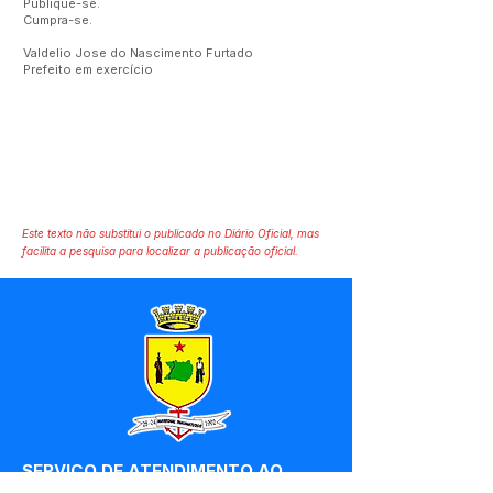
Publique-se.
Cumpra-se.
Valdelio Jose do Nascimento Furtado
Prefeito em exercício
Este texto não substitui o publicado no Diário Oficial, mas
facilita a pesquisa para localizar a publicação oficial.
SERVIÇO DE ATENDIMENTO AO 