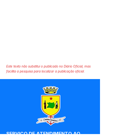
Este texto não substitui o publicado no Diário Oficial, mas
facilita a pesquisa para localizar a publicação oficial.
SERVIÇO DE ATENDIMENTO AO 