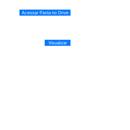
Acessar Pasta no Drive
Visualizar