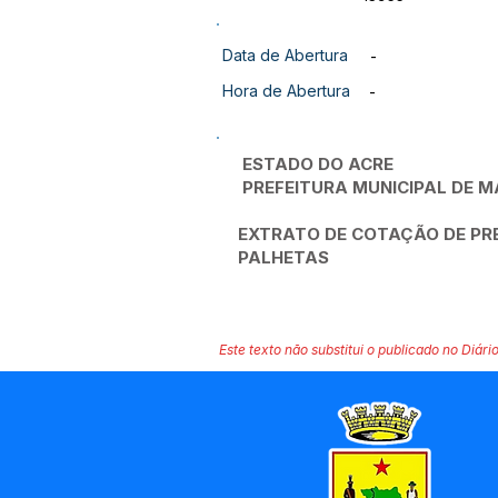
Data de Abertura
-
Hora de Abertura
-
ESTADO DO ACRE
PREFEITURA MUNICIPAL DE
EXTRATO DE COTAÇÃO DE PR
PALHETAS
Este texto não substitui o publicado no Diário