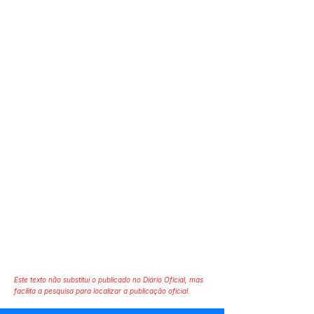
Este texto não substitui o publicado no Diário Oficial, mas
facilita a pesquisa para localizar a publicação oficial.