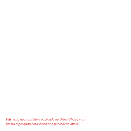
Este texto não substitui o publicado no Diário Oficial, mas
facilita a pesquisa para localizar a publicação oficial.