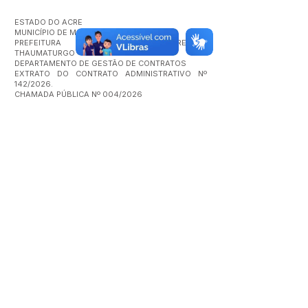
ESTADO DO ACRE
MUNICÍPIO DE MARECHAL THAUMATURGO
PREFEITURA MUNICIPAL DE MARECHAL
THAUMATURGO
DEPARTAMENTO DE GESTÃO DE CONTRATOS
EXTRATO DO CONTRATO ADMINISTRATIVO Nº
142/2026.
CHAMADA PÚBLICA Nº 004/2026