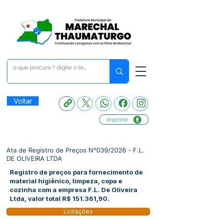
Voltar
Imprimir
Ata de Registro de Preços N°039/2026 - F.L.
DE OLIVEIRA LTDA
Registro de preços para fornecimento de
material higiênico, limpeza, copa e
cozinha com a empresa F.L. De Oliveira
Ltda, valor total R$ 151.361,90.
Licitações