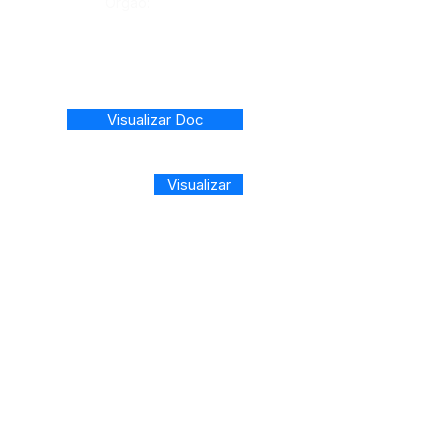
Órgão:
Visualizar Doc
Visualizar