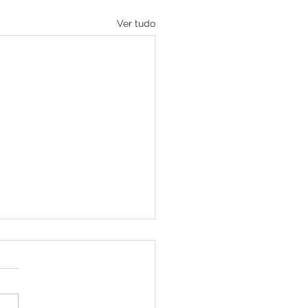
Ver tudo