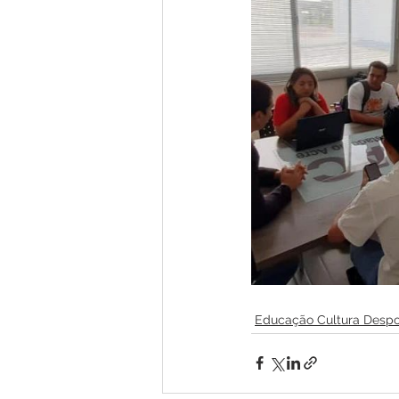
Educação Cultura Despo