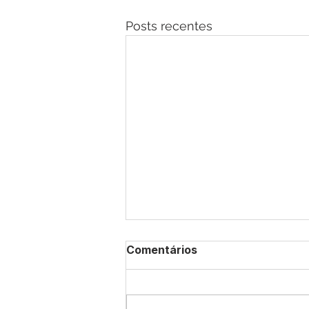
Posts recentes
Comentários