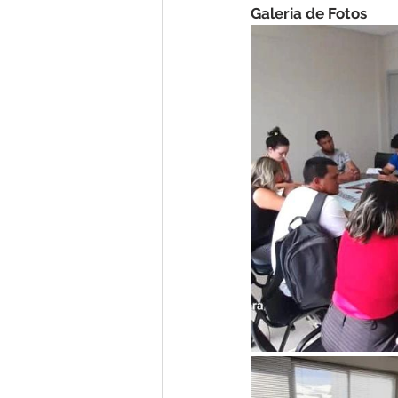
Galeria de Fotos