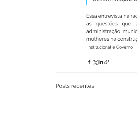
Essa entrevista na r
as questões que 
administração munic
mulheres na construç
Institucional e Governo
Posts recentes