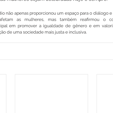
ádio não apenas proporcionou um espaço para o diálogo e a
afetam as mulheres, mas também reafirmou o co
ipal em promover a igualdade de gênero e em valoriz
ão de uma sociedade mais justa e inclusiva.