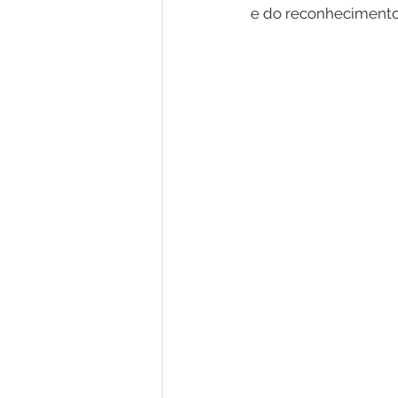
e do reconhecimento