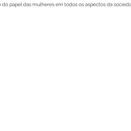
 do papel das mulheres em todos os aspectos da socied