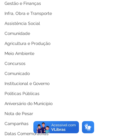
Gestão e Finanças
Infra, Obra e Transporte
Assistência Social
Comunidade
Agricultura e Produção
Meio Ambiente
Concursos
Comunicado
Institucional e Governo
Políticas Públicas
Aniversário do Município
Nota de Pesar
Campanhas
Datas Comemorativas