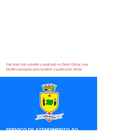
Este texto não substitui o publicado no Diário Oficial, mas
facilita a pesquisa para localizar a publicação oficial.
SERVIÇO DE ATENDIMENTO AO 