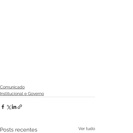
Comunicado
Institucional e Governo
Ver tudo
Posts recentes