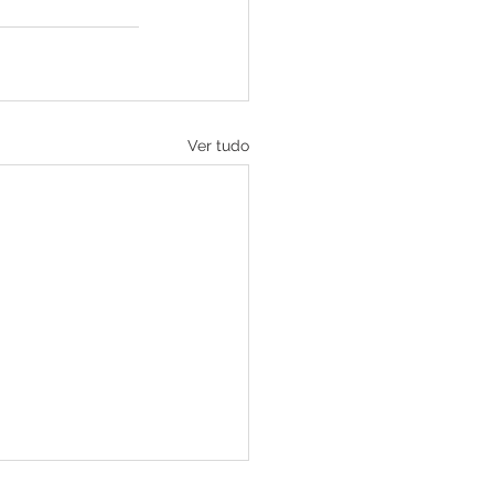
Ver tudo