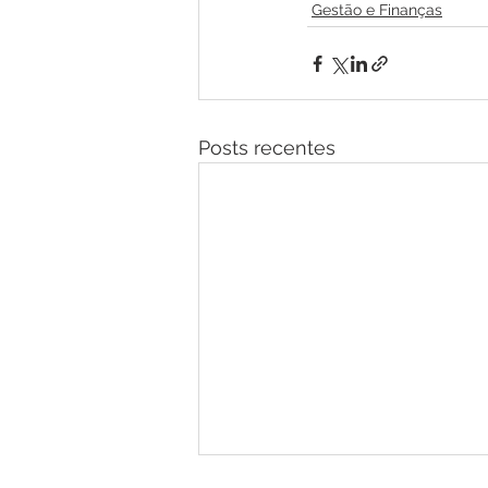
Gestão e Finanças
Posts recentes