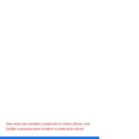
Este texto não substitui o publicado no Diário Oficial, mas
facilita a pesquisa para localizar a publicação oficial.