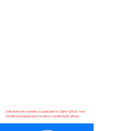
Este texto não substitui o publicado no Diário Oficial, mas
facilita a pesquisa para localizar a publicação oficial.