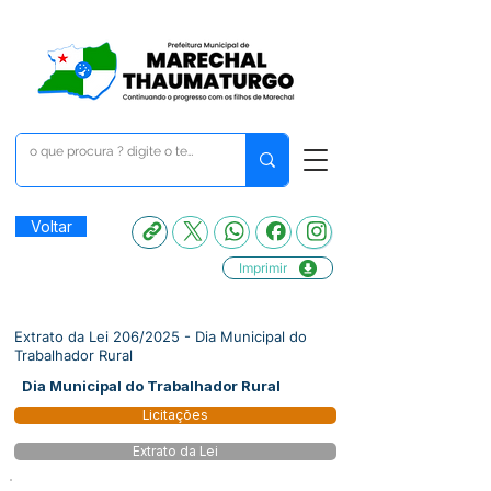
Voltar
Imprimir
Extrato da Lei 206/2025 - Dia Municipal do
Trabalhador Rural
Dia Municipal do Trabalhador Rural
Licitações
Extrato da Lei