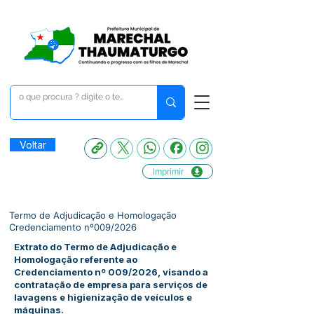
Voltar
Imprimir
Termo de Adjudicação e Homologação
Credenciamento nº009/2026
Extrato do Termo de Adjudicação e
Homologação referente ao
Credenciamento nº 009/2026, visando a
contratação de empresa para serviços de
lavagens e higienização de veículos e
máquinas.