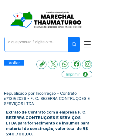
Voltar
Imprimir
Republicado por Incorreção - Contrato
nº139/2026 - F. C. BEZERRA CONTRUÇOES E
SERVIÇOS LTDA
Extrato de Contrato com a empresa F. C.
BEZERRA CONTRUÇOES E SERVIÇOS
LTDA para fornecimento de insumos para
material de construção, valor total de R$
240.700,00.