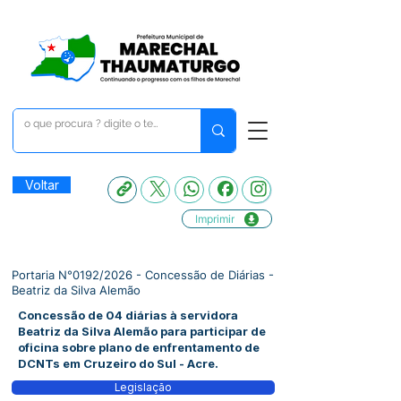
Voltar
Imprimir
Portaria N°0192/2026 - Concessão de Diárias -
Beatriz da Silva Alemão
Concessão de 04 diárias à servidora
Beatriz da Silva Alemão para participar de
oficina sobre plano de enfrentamento de
DCNTs em Cruzeiro do Sul - Acre.
Legislação