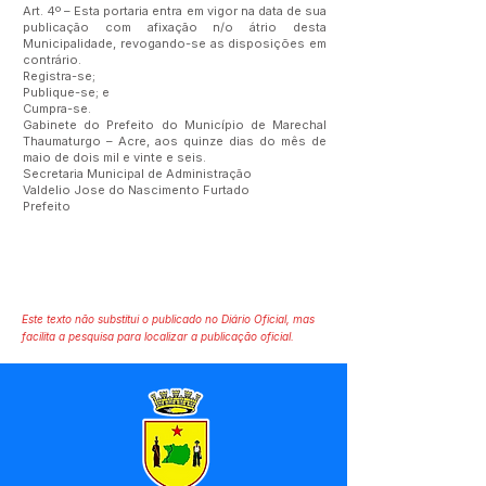
Art. 4º – Esta portaria entra em vigor na data de sua
publicação com afixação n/o átrio desta
Municipalidade, revogando-se as disposições em
contrário.
Registra-se;
Publique-se; e
Cumpra-se.
Gabinete do Prefeito do Município de Marechal
Thaumaturgo – Acre, aos quinze dias do mês de
maio de dois mil e vinte e seis.
Secretaria Municipal de Administração
Valdelio Jose do Nascimento Furtado
Prefeito
Este texto não substitui o publicado no Diário Oficial, mas
facilita a pesquisa para localizar a publicação oficial.