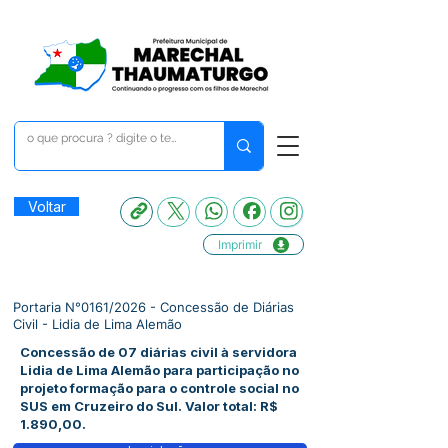
Voltar
Imprimir
Portaria N°0161/2026 - Concessão de Diárias
Civil - Lidia de Lima Alemão
Concessão de 07 diárias civil à servidora
Lidia de Lima Alemão para participação no
projeto formação para o controle social no
SUS em Cruzeiro do Sul. Valor total: R$
1.890,00.