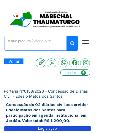
Voltar
Imprimir
Portaria N°0158/2026 - Concessão de Diárias
Civil - Edésio Matos dos Santos
Concessão de 02 diárias civil ao servidor
Edésio Matos dos Santos para
participação em agenda institucional em
Jordão. Valor total: R$ 1.200,00.
Legislação