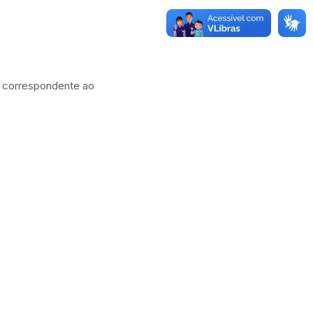
to correspondente ao