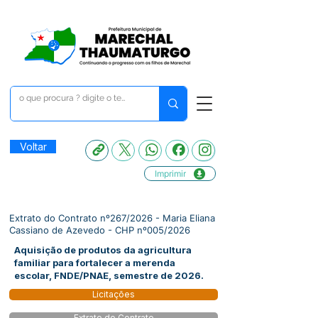
Voltar
Imprimir
Extrato do Contrato nº267/2026 - Maria Eliana
Cassiano de Azevedo - CHP nº005/2026
Aquisição de produtos da agricultura
familiar para fortalecer a merenda
escolar, FNDE/PNAE, semestre de 2026.
Licitações