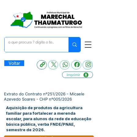
Voltar
Imprimir
Extrato do Contrato nº251/2026 - Micaele
Azevedo Soares - CHP nº005/2026
Aquisição de produtos da agricultura
familiar para fortalecer a merenda
escolar, para alunos da rede de educação
básica pública, verba FNDE/PNAE,
semestre de 2026.