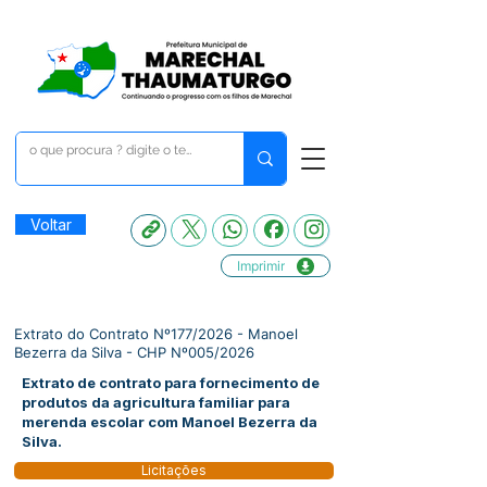
Voltar
Imprimir
Extrato do Contrato Nº177/2026 - Manoel
Bezerra da Silva - CHP Nº005/2026
Extrato de contrato para fornecimento de
produtos da agricultura familiar para
merenda escolar com Manoel Bezerra da
Silva.
Licitações