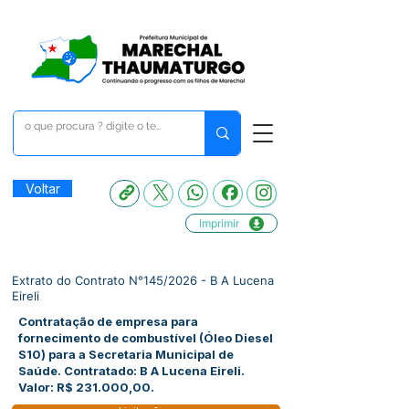
Voltar
Imprimir
Extrato do Contrato N°145/2026 - B A Lucena
Eireli
Contratação de empresa para
fornecimento de combustível (Óleo Diesel
S10) para a Secretaria Municipal de
Saúde. Contratado: B A Lucena Eireli.
Valor: R$ 231.000,00.