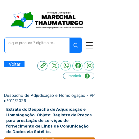
Voltar
Imprimir
Despacho de Adjudicação e Homologação - PP
nº011/2026
Extrato do Despacho de Adjudicação e
Homologação. Objeto: Registro de Preços
para prestação de serviços de
fornecimento de Links de Comunicação
de Dados via Satélite.