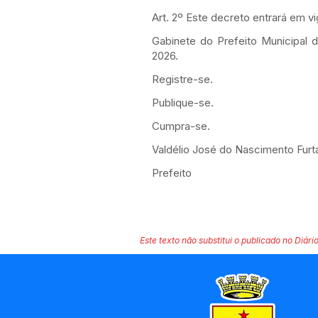
Art. 2º Este decreto entrará em v
Gabinete do Prefeito Municipal 
2026.
Registre-se.
Publique-se.
Cumpra-se.
Valdélio José do Nascimento Fur
Prefeito
Este texto não substitui o publicado no Diário