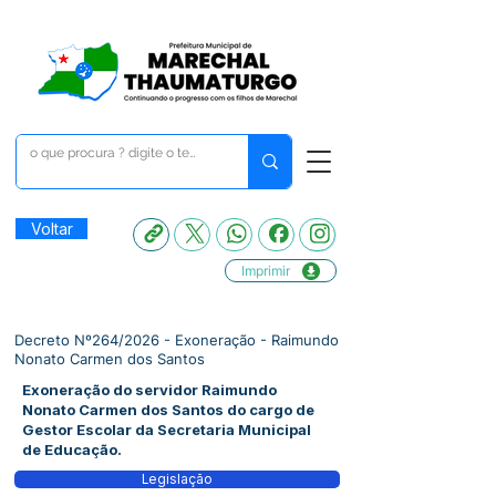
Voltar
Imprimir
Decreto Nº264/2026 - Exoneração - Raimundo
Nonato Carmen dos Santos
Exoneração do servidor Raimundo
Nonato Carmen dos Santos do cargo de
Gestor Escolar da Secretaria Municipal
de Educação.
Legislação