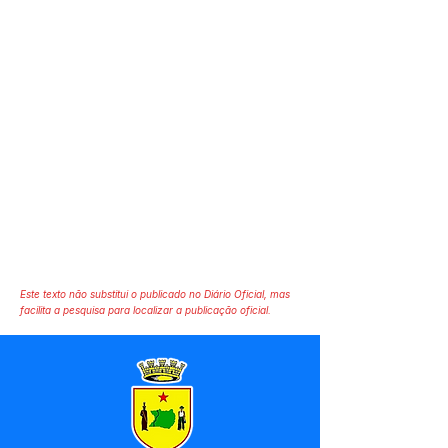
Este texto não substitui o publicado no Diário Oficial, mas
facilita a pesquisa para localizar a publicação oficial.