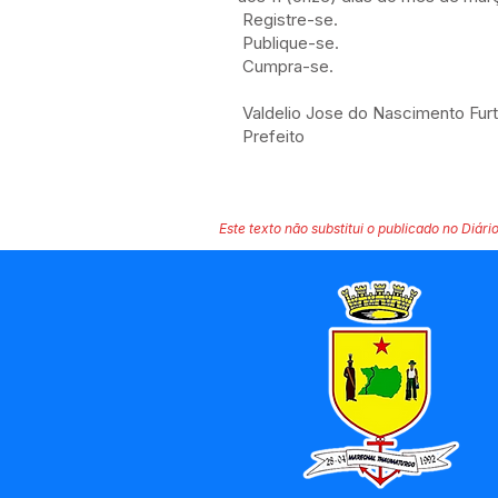
Registre-se.
Publique-se.
Cumpra-se.
Valdelio Jose do Nascimento Fur
Prefeito
Este texto não substitui o publicado no Diário