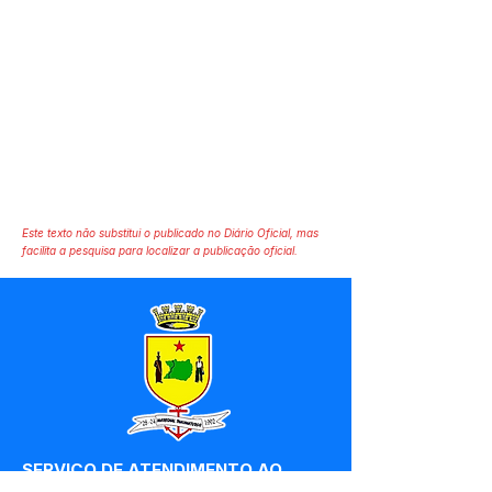
Este texto não substitui o publicado no Diário Oficial, mas
facilita a pesquisa para localizar a publicação oficial.
SERVIÇO DE ATENDIMENTO AO 