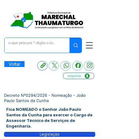
Voltar
Imprimir
Decreto Nº0294/2026 - Nomeação - João
Paulo Santos da Cunha
Fica NOMEADO o Senhor João Paulo
Santos da Cunha para exercer o Cargo de
Assessor Técnico de Serviços de
Engenharia.
Legislação