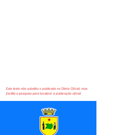
Este texto não substitui o publicado no Diário Oficial, mas
facilita a pesquisa para localizar a publicação oficial.