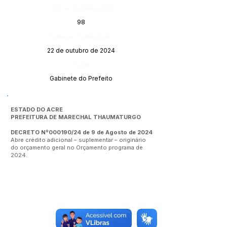
Página da Publicação:
98
Data da Publicação:
22 de outubro de 2024
Órgão:
Gabinete do Prefeito
ESTADO DO ACRE
PREFEITURA DE MARECHAL THAUMATURGO
DECRETO Nº000190/24 de 9 de Agosto de 2024
Abre crédito adicional – suplementar – originário
do orçamento geral no Orçamento programa de
2024.