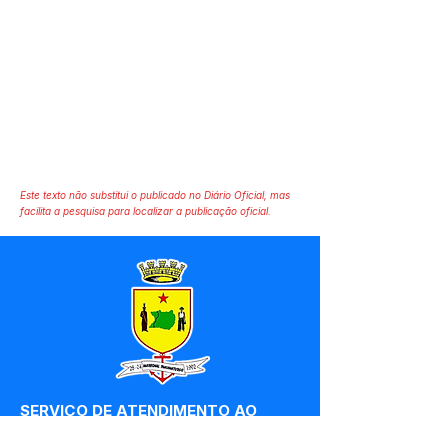
Este texto não substitui o publicado no Diário Oficial, mas
facilita a pesquisa para localizar a publicação oficial.
SERVIÇO DE ATENDIMENTO AO 
CIDADÃO (SIC) E OUVIDORIA