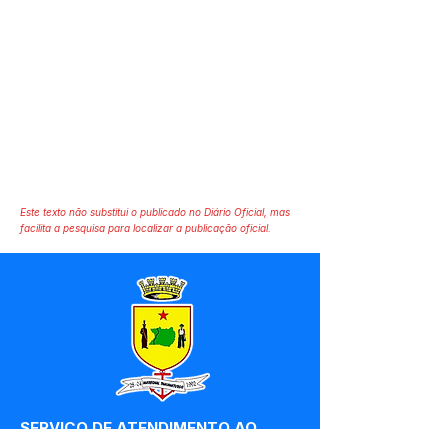
Este texto não substitui o publicado no Diário Oficial, mas
facilita a pesquisa para localizar a publicação oficial.
SERVIÇO DE ATENDIMENTO AO 