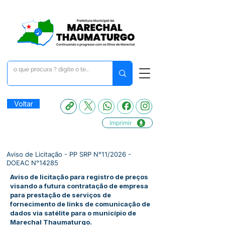
Voltar
Imprimir
Aviso de Licitação - PP SRP N°11/2026 -
DOEAC N°14285
Aviso de licitação para registro de preços
visando a futura contratação de empresa
para prestação de serviços de
fornecimento de links de comunicação de
dados via satélite para o município de
Marechal Thaumaturgo.