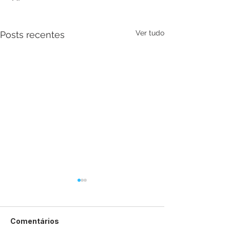
Ver tudo
Posts recentes
Comentários