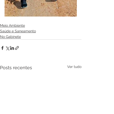
Meio Ambiente
Saúde e Saneamento
No Gabinete
Ver tudo
Posts recentes