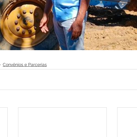
Convênios e Parcerias