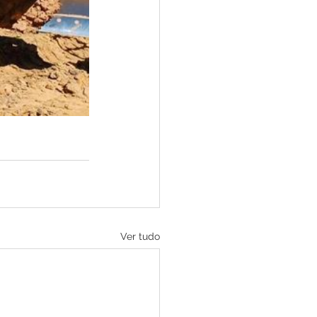
Ver tudo