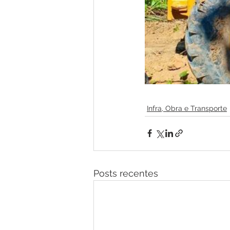
Infra, Obra e Transporte
Posts recentes